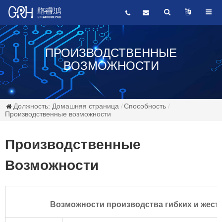
ПРОИЗВОДСТВЕННЫЕ
ВОЗМОЖНОСТИ
Должность:
Домашняя страница
Способность
Производственные возможности
Производственные
Возможности
Возможности производства гибких и жестки