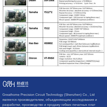
Greathome Precision Circuit Technology (Shenzhen) Co., Ltd
является производителем, объединяющим исследования и
разработки, производство и продажу гибких печатных плат