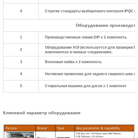
4
Строгие стандарты выборочного контроля IPQC и 
Оборудование производств
1
Производственные линии DIP x 2 комплекта.
Оборудование AOI (используется для проверки D
2
компонентах и паяных соединениях.
3
Волновая пайка x 2 комплекта.
4
Натяжная проволока для заднего сварного шва x 3
5
Стиральная машина для досок x 1 комплект
Ключевой параметр оборудования